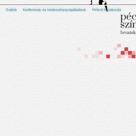
Galéria
Konferencia- és rendezvényszolgáltatások
Hírlevél feliratkozás