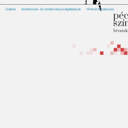
Galéria
Konferencia- és rendezvényszolgáltatások
Hírlevél feliratkozás