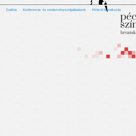
Galéria
Konferencia- és rendezvényszolgáltatások
Hírlevél feliratkozás