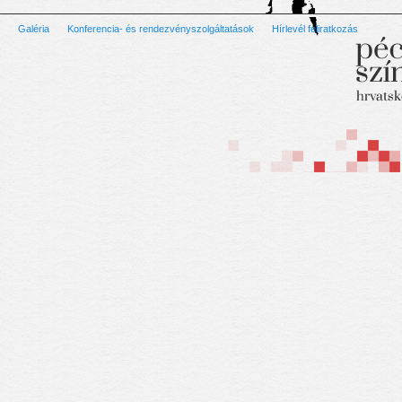
Galéria
Konferencia- és rendezvényszolgáltatások
Hírlevél feliratkozás