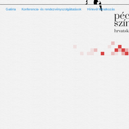
Galéria
Konferencia- és rendezvényszolgáltatások
Hírlevél feliratkozás