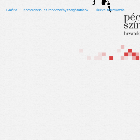
Galéria
Konferencia- és rendezvényszolgáltatások
Hírlevél feliratkozás