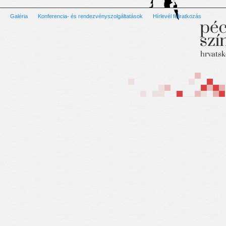
Galéria
Konferencia- és rendezvényszolgáltatások
Hírlevél feliratkozás