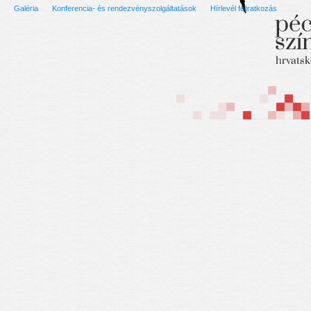
Galéria
Konferencia- és rendezvényszolgáltatások
Hírlevél feliratkozás