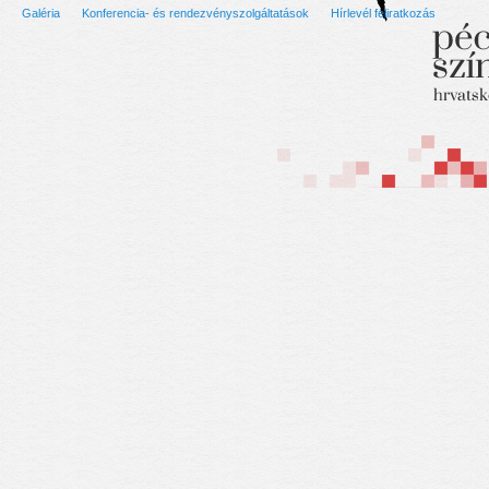
Galéria
Konferencia- és rendezvényszolgáltatások
Hírlevél feliratkozás