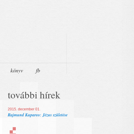
könyv
fb
további hírek
2015. december 01.
Rajmund Kupareo: Jézus születése