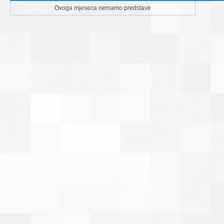
Ovoga mjeseca nemamo predstave